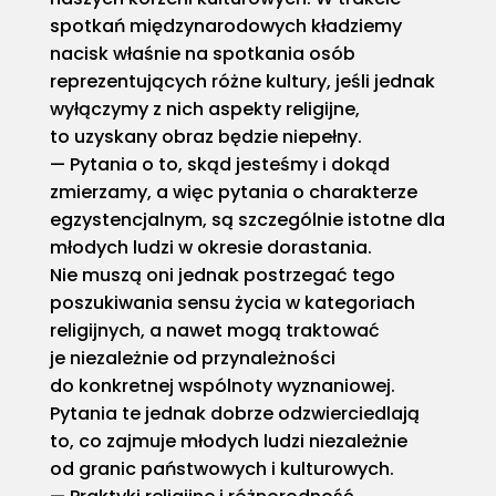
spotkań międzynarodowych kładziemy
nacisk właśnie na spotkania osób
reprezentujących różne kultury, jeśli jednak
wyłączymy z nich aspekty religijne,
to uzyskany obraz będzie niepełny.
Pytania o to, skąd jesteśmy i dokąd
zmierzamy, a więc pytania o charakterze
egzystencjalnym, są szczególnie istotne dla
młodych ludzi w okresie dorastania.
Nie muszą oni jednak postrzegać tego
poszukiwania sensu życia w kategoriach
religijnych, a nawet mogą traktować
je niezależnie od przynależności
do konkretnej wspólnoty wyznaniowej.
Pytania te jednak dobrze odzwierciedlają
to, co zajmuje młodych ludzi niezależnie
od granic państwowych i kulturowych.