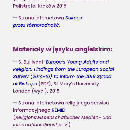
Polistrefa, Kraków 2015.
Strona internetowa
Sukces
przez różnorodność
.
Materiały w języku angielskim:
S. Bullivant:
Europe’s Young Adults and
Religion. Findings from the European Social
Survey (2014-16) to inform the 2018 Synod
of Bishops
(PDF), St Mary’s University
London (wyd.), 2018.
Strona internetowa religijnego serwisu
informacyjnego
REMID
(
Religionswissenschaftlicher Medien- und
Informationsdienst e. V.
).