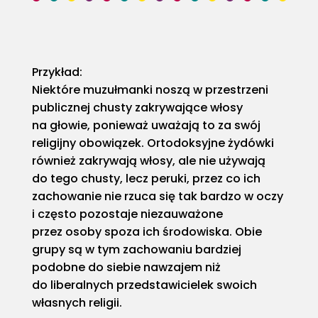
Przykład:
Niektóre muzułmanki noszą w przestrzeni
publicznej chusty zakrywające włosy
na głowie, ponieważ uważają to za swój
religijny obowiązek. Ortodoksyjne żydówki
również zakrywają włosy, ale nie używają
do tego chusty, lecz peruki, przez co ich
zachowanie nie rzuca się tak bardzo w oczy
i często pozostaje niezauważone
przez osoby spoza ich środowiska. Obie
grupy są w tym zachowaniu bardziej
podobne do siebie nawzajem niż
do liberalnych przedstawicielek swoich
własnych religii.