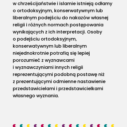
w chrześcijaństwie i islamie istnieją odłamy
o ortodoksyjnym, konserwatywnym lub
liberalnym podejściu do nakazów własnej
religii i różnych normach postępowania
wynikających z ich interpretacji. Osoby
o podejściu ortodoksyjnym,
konserwatywnym lub liberalnym
niejednokrotnie potrafią się lepiej
porozumieć z wyznawcami
i wyznawczyniami innych religii
reprezentującymi podobną postawę niż
z prezentującymi odmienne nastawienie
przedstawicielami i przedstawicielkami
własnego wyznania.