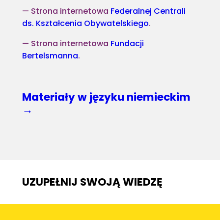
Strona internetowa
Federalnej Centrali
ds. Kształcenia Obywatelskiego
.
Strona internetowa
F
undacji
Bertelsmanna
.
Materiały w języku niemieckim
→
UZUPEŁNIJ SWOJĄ WIEDZĘ