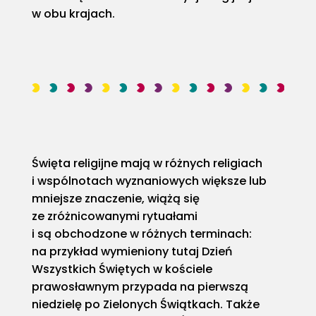
w obu krajach.
Święta religijne mają w różnych religiach
i wspólnotach wyznaniowych większe lub
mniejsze znaczenie, wiążą się
ze zróżnicowanymi rytuałami
i są obchodzone w różnych terminach:
na przykład wymieniony tutaj Dzień
Wszystkich Świętych w kościele
prawosławnym przypada na pierwszą
niedzielę po Zielonych Świątkach. Także